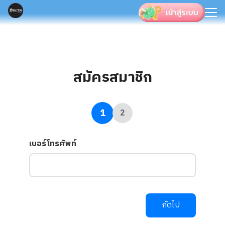
Skip
to
Search
content
for:
สมัครสมาชิก
1
2
เบอร์โทรศัพท์
ถัดไป