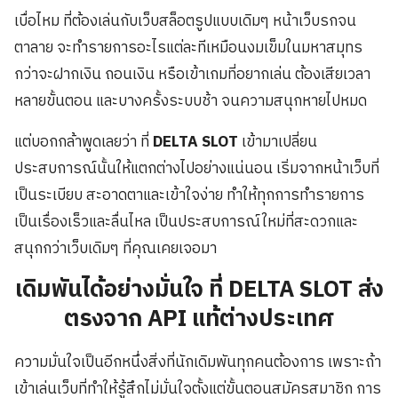
เบื่อไหม ที่ต้องเล่นกับเว็บสล็อตรูปแบบเดิมๆ หน้าเว็บรกจน
ตาลาย จะทำรายการอะไรแต่ละทีเหมือนงมเข็มในมหาสมุทร
กว่าจะฝากเงิน ถอนเงิน หรือเข้าเกมที่อยากเล่น ต้องเสียเวลา
หลายขั้นตอน และบางครั้งระบบช้า จนความสนุกหายไปหมด
แต่บอกกล้าพูดเลยว่า ที่
DELTA SLOT
เข้ามาเปลี่ยน
ประสบการณ์นั้นให้แตกต่างไปอย่างแน่นอน เริ่มจากหน้าเว็บที่
เป็นระเบียบ สะอาดตาและเข้าใจง่าย ทำให้ทุกการทำรายการ
เป็นเรื่องเร็วและลื่นไหล เป็นประสบการณ์ใหม่ที่สะดวกและ
สนุกกว่าเว็บเดิมๆ ที่คุณเคยเจอมา
เดิมพันได้อย่างมั่นใจ ที่ DELTA SLOT ส่ง
ตรงจาก API แท้ต่างประเทศ
ความมั่นใจเป็นอีกหนึ่งสิ่งที่นักเดิมพันทุกคนต้องการ เพราะถ้า
เข้าเล่นเว็บที่ทำให้รู้สึกไม่มั่นใจตั้งแต่ขั้นตอนสมัครสมาชิก การ