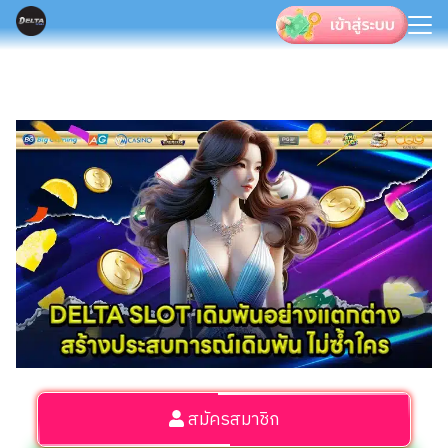
Search
for:
Skip
to
content
สมัครสมาชิก