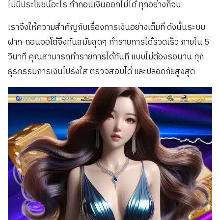
ไม่มีประโยชน์อะไร ถ้าถอนเงินออกไม่ได้ ทุกอย่างก็จบ
เราจึงให้ความสำคัญกับเรื่องการเงินอย่างเต็มที่ ดังนั้นระบบ
ฝาก-ถอนออโต้จึงทันสมัยสุดๆ ทำรายการได้รวดเร็ว ภายใน 5
วินาที คุณสามารถทำรายการได้ทันที แบบไม่ต้องรอนาน ทุก
ธุรกรรมการเงินโปร่งใส ตรวจสอบได้ และปลอดภัยสูงสุด