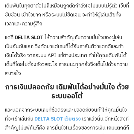
เดิมพันในทุกตาต่อไปก็เหมือนถูกตัดกำลังใจไปแบบไม่รู้ตัว เว็บที่
ซับซ้อน เข้าใจยาก หรือระบบไม่ชัดเจน จะทำให้ผู้เล่นเสียทั้ง
เวลาและความรู้สึก
แต่ที่
DELTA SLOT
ให้ความสำคัญกับความมั่นใจของผู้เล่น
เป็นอันดับแรก จึงคัดมาแต่เกมที่ได้รับการันตีว่าแตกดีและทำ
เงินได้จริง จากระบบ API แท้ต่างประเทศ ทำให้คุณเดิมพันได้
เต็มที่โดยไม่ต้องกังวลอะไร การชนะทุกครั้งจึงเต็มไปด้วยความ
สบายใจ
การเงินปลอดภัย เดิมพันได้อย่างมั่นใจ ด้วย
ระบบออโต้
และนอกจากระบบเกมที่ซื่อตรงและปลอดภัยจนทำให้คุณมั่นใจ
ที่จะเข้าเล่นกับ
DELTA SLOT เว็บตรง
เราแล้วนั้น อีกหนึ่งสิ่งที่
สำคัญไม่แพ้กันก็คือ การมั่นใจในเรื่องของการเงิน เกมแตกดีก็