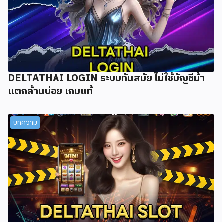
DELTATHAI LOGIN ระบบทันสมัย ไม่ใช้บัญชีม้า
แตกล้านบ่อย เกมแท้
บทความ