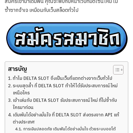
สมัครเข้ามาเดิมพัน คุณจะพบกับหน้าเว็บที่มีดีไซน์ใหม่ ไม่
ซ้ำซากจำเจ เหมือนกับเว็บสล็อตทั่วไป
สารบัญ
ทำไม DELTA SLOT ถึงเป็นเว็บที่แตกต่างจากเว็บทั่วไป
ระบบสุดล้ำ ที่ DELTA SLOT ทำให้ได้รับประสบการณ์ใหม่
เหนือใคร
เข้าเล่นกับ DELTA SLOT รับประสบการณ์ใหม่ ที่ไม่ซ้ำกับ
ใครมาก่อน
เดิมพันได้อย่างมั่นใจ ที่ DELTA SLOT ส่งตรงจาก API แท้
ต่างประเทศ
การเงินปลอดภัย เดิมพันได้อย่างมั่นใจ ด้วยระบบออโต้