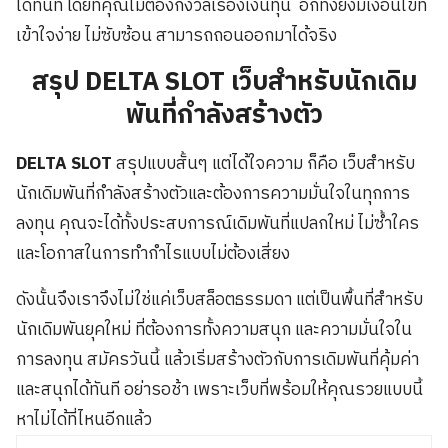
ได้ทันที โดยที่คุณไม่ต้องกังวลเรื่องเงินทุน อีกทั้งยังมีเงื่อนไขที่
เข้าใจง่าย ไม่ซับซ้อน สามารถถอนออกมาได้จริง
สรุป DELTA SLOT เว็บสำหรับนักเดิม
พันที่กำลังสร้างตัว
DELTA SLOT
สรุปแบบสั้นๆ แต่ได้ใจความ ก็คือ เว็บสำหรับ
นักเดิมพันที่กำลังสร้างตัวและต้องการความมั่นใจในทุกการ
ลงทุน คุณจะได้ทั้งประสบการณ์เดิมพันที่แปลกใหม่ ไม่ซ้ำใคร
และโอกาสในการทำกำไรแบบไม่ต้องเสี่ยง
ดังนั้นจึงเราจึงไม่ใช่แค่เว็บสล็อตธรรมดา แต่เป็นพื้นที่สำหรับ
นักเดิมพันยุคใหม่ ที่ต้องการทั้งความสนุก และความมั่นใจใน
การลงทุน สมัครวันนี้ แล้วเริ่มสร้างตัวกับการเดิมพันที่คุ้มค่า
และสนุกได้ทันที อย่ารอช้า เพราะเว็บที่พร้อมให้คุณรวยแบบนี้
หาไม่ได้ที่ไหนอีกแล้ว