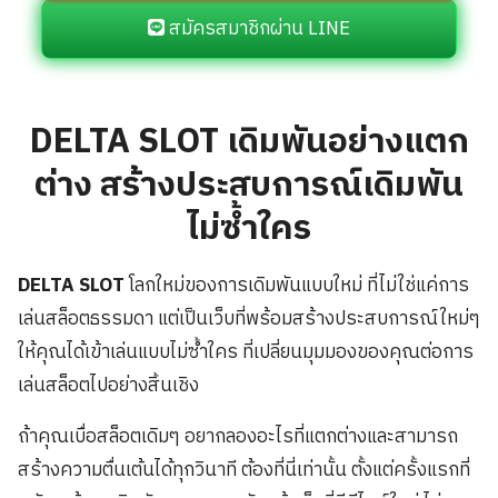
สมัครสมาชิกผ่าน LINE
DELTA SLOT เดิมพันอย่างแตก
ต่าง สร้างประสบการณ์เดิมพัน
ไม่ซ้ำใคร
DELTA SLOT
โลกใหม่ของการเดิมพันแบบใหม่ ที่ไม่ใช่แค่การ
เล่นสล็อตธรรมดา แต่เป็นเว็บที่พร้อมสร้างประสบการณ์ใหม่ๆ
ให้คุณได้เข้าเล่นแบบไม่ซ้ำใคร ที่เปลี่ยนมุมมองของคุณต่อการ
เล่นสล็อตไปอย่างสิ้นเชิง
ถ้าคุณเบื่อสล็อตเดิมๆ อยากลองอะไรที่แตกต่างและสามารถ
สร้างความตื่นเต้นได้ทุกวินาที ต้องที่นี่เท่านั้น ตั้งแต่ครั้งแรกที่