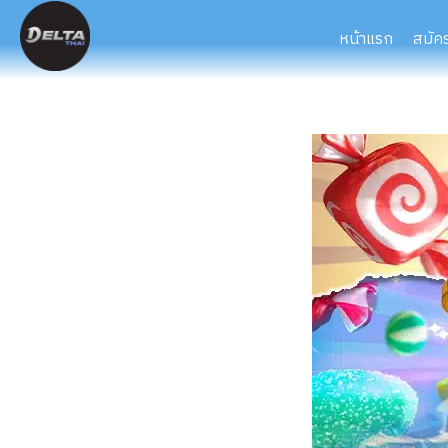
หน้าแรก
สมัค
Se
Skip
fo
to
content