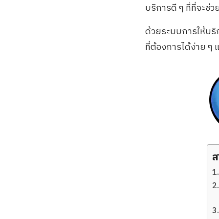
บริการดี ๆ ที่ที่จะช
ด้วยระบบการให้บร
ที่ต้องการได้ง่าย ๆ
ส