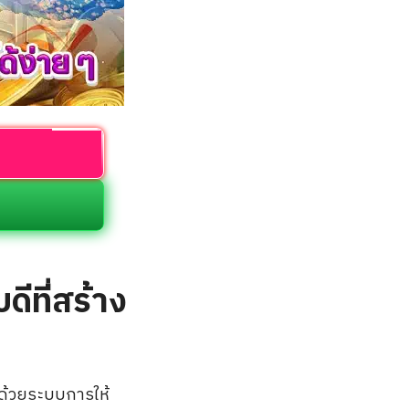
ีที่สร้าง
ายด้วยระบบการให้