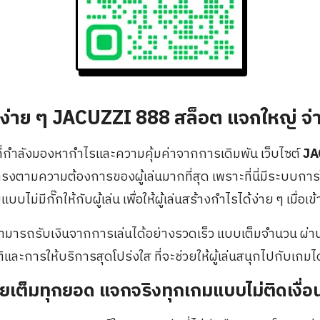
้ง่าย ๆ JACUZZI 888 สล็อต แจกใหญ่ จ่ายเ
ี่กำลังมองหากำไรและความคุ้มค่าจากการเดิมพัน เว็บไซต์
JA
ี่ตรงตามความต้องการของผู้เล่นมากที่สุด เพราะที่นี่มีระบบการ
ไม่มีกั๊กให้กับผู้เล่น เพื่อให้ผู้เล่นสร้างกำไรได้ง่าย ๆ เมื่อเข
จะสามารถรับเงินจากการเล่นได้อย่างรวดเร็ว แบบเต็มจำนวน ผ
และการให้บริการสุดโปร่งใส ที่จะช่วยให้ผู้เล่นสนุกไปกับเกมได
ายเต็มทุกยอด แจกจริงทุกเกมแบบไม่ติดเงื่อ