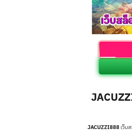
JACUZZI8
JACUZZI888
เว็บ