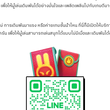
ๆ เพื่อให้ผู้เล่นเดิมพันได้อย่างมั่นใจและเพลิดเพลินไปกับเกมด
หม่ การเดิมพันมาแรง หรือค่ายเกมชั้นนำไหน ที่นี่ก็มีเปิดให้บริก
 เพื่อให้ผู้เล่นสามารถเล่นสนุกได้แบบไม่มีเบื่อและเดิมพัน