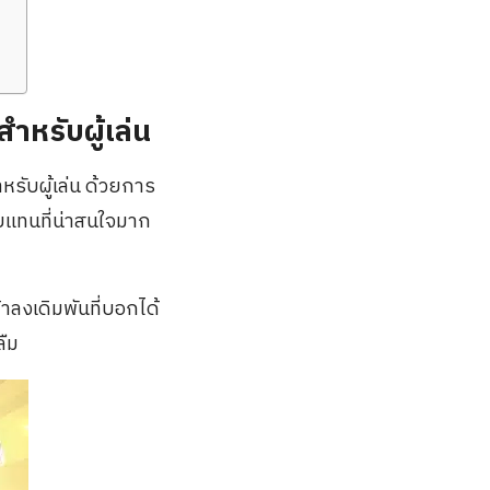
ำหรับผู้เล่น
หรับผู้เล่น ด้วยการ
บแทนที่น่าสนใจมาก
้าลงเดิมพันที่บอกได้
ลืม