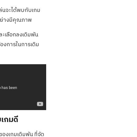
เล่นจะได้พบกับเกม
 อย่างมีคุณภาพ
ละเลือกลงเดิมพัน
้องการในการเดิม
ยเกมดี
องเกมเดิมพัน ที่จัด