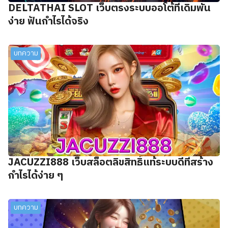
DELTATHAI SLOT เว็บตรงระบบออโต้ที่เดิมพัน
ง่าย ฟันกำไรได้จริง
บทความ
JACUZZI888 เว็บสล็อตลิขสิทธิ์แท้ระบบดีที่สร้าง
กำไรได้ง่าย ๆ
บทความ