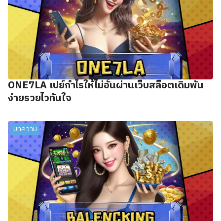
ONE7LA เปย์กำไรให้ไม่อั้นผ่านเว็บสล็อตเดิมพัน
ง่ายรวยไวทันใจ
บทความ