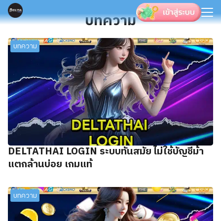
Skip
บทความ
to
Search
content
for:
บทความ
DELTATHAI LOGIN ระบบทันสมัย ไม่ใช้บัญชีม้า
แตกล้านบ่อย เกมแท้
บทความ