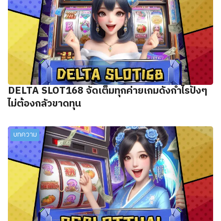
DELTA SLOT168 จัดเต็มทุกค่ายเกมดังกำไรปังๆ
ไม่ต้องกลัวขาดทุน
บทความ