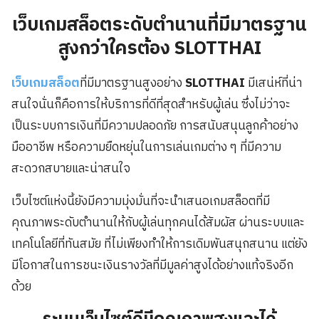
เว็บเกมสล็อตระดับตำนานที่มีมาตรฐาน
สูงกว่าใครต้อง SLOTTHAI
เว็บเกมสล็อต
ที่มีมาตรฐานสูงอย่าง
SLOTTHAI
มีเสน่ห์ที่น่า
สนใจนั่นก็คือการให้บริการที่ดีที่สุดสำหรับผู้เล่น ซึ่งไม่ว่าจะ
เป็นระบบการเงินที่มีความปลอดภัย การสนับสนุนลูกค้าอย่าง
มืออาชีพ หรือความยืดหยุ่นในการเล่นเกมต่าง ๆ ที่มีความ
สะดวกสบายและน่าสนใจ
เว็บไซต์แห่งนี้ยังมีความมุ่งมั่นที่จะนำเสนอเกมสล็อตที่มี
คุณภาพระดับตำนานให้กับผู้เล่นทุกคนได้สัมผัส ผ่านระบบและ
เทคโนโลยีที่ทันสมัย ที่ไม่เพียงทำให้การเดิมพันสนุกสนาน แต่ยัง
มีโอกาสในการชนะเงินรางวัลที่มีมูลค่าสูงได้อย่างแท้จริงอีก
ด้วย