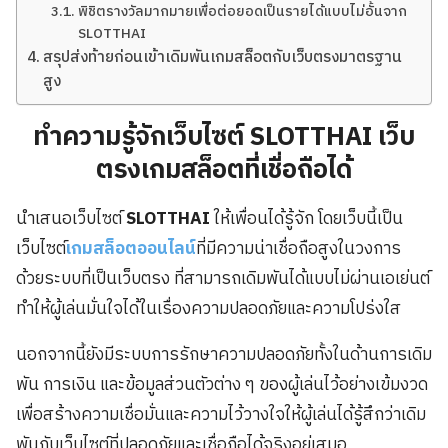
พิชิตรางวัลมากมายเพื่อต่อยอดเป็นรายได้แบบไม่อั้นจาก
SLOTTHAI
สรุปส่งท้ายก่อนเข้าเดิมพันเกมสล็อตกับเว็บตรงมาตรฐาน
สูง
ทำความรู้จักเว็บไซต์ SLOTTHAI เว็บ
ตรงเกมสล็อตที่เชื่อถือได้
นำเสนอเว็บไซต์
SLOTTHAI
ให้เพื่อนได้รู้จัก โดยเว็บนี้เป็น
เว็บไซต์
เกมสล็อตออนไลน์
ที่มีความน่าเชื่อถือสูงในวงการ
ด้วยระบบที่เป็นเว็บตรง ที่สามารถเดิมพันได้แบบไม่ผ่านเอเย่นต์
ทำให้ผู้เล่นมั่นใจได้ในเรื่องความปลอดภัยและความโปร่งใส
นอกจากนี้ยังมีระบบการรักษาความปลอดภัยทั้งในด้านการเดิม
พัน การเงิน และข้อมูลส่วนตัวต่าง ๆ ของผู้เล่นไว้อย่างเข้มงวด
เพื่อสร้างความเชื่อมั่นและความไว้วางใจให้ผู้เล่นได้รู้สึกว่าเดิม
พันกับเว็บไซต์ที่ปลอดภัยและเชื่อถือได้จริงอยู่เสมอ