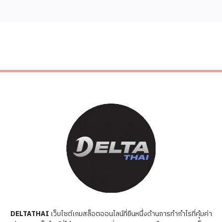
DELTATHAI
เว็บไซต์เกมสล็อตออนไลน์ที่ยืนหนึ่งด้านการทำกำไรที่คุ้มค่า